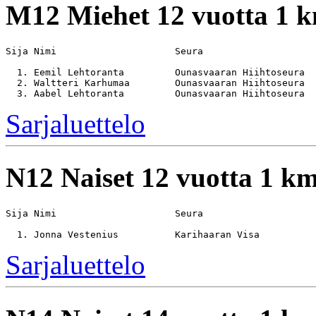
M12
Miehet 12 vuotta 1 
Sija Nimi                     Seura                    
  1. Eemil Lehtoranta         Ounasvaaran Hiihtoseura  
  2. Waltteri Karhumaa        Ounasvaaran Hiihtoseura  
Sarjaluettelo
N12
Naiset 12 vuotta 1 k
Sija Nimi                     Seura                    
Sarjaluettelo