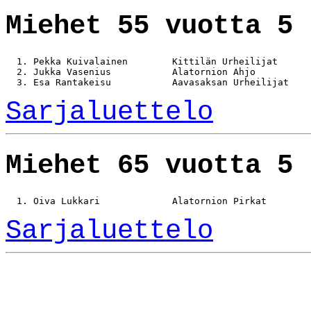
Miehet 55 vuotta 5 
  1. Pekka Kuivalainen        Kittilän Urheilijat      
  2. Jukka Vasenius           Alatornion Ahjo          
Sarjaluettelo
Miehet 65 vuotta 5 
Sarjaluettelo